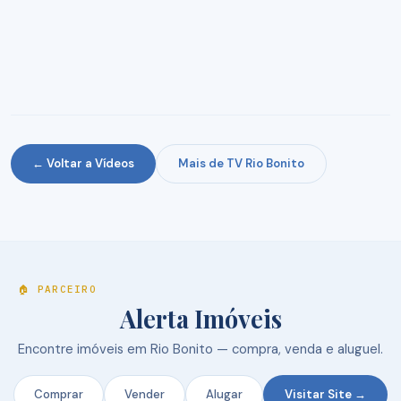
← Voltar a Vídeos
Mais de TV Rio Bonito
🏠 PARCEIRO
Alerta Imóveis
Encontre imóveis em Rio Bonito — compra, venda e aluguel.
Comprar
Vender
Alugar
Visitar Site →