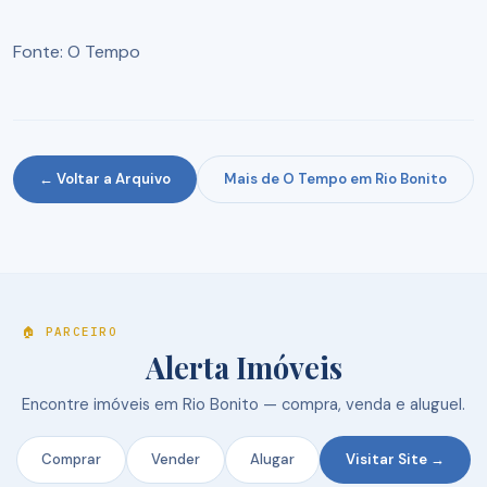
Fonte: O Tempo
← Voltar a Arquivo
Mais de O Tempo em Rio Bonito
🏠 PARCEIRO
Alerta Imóveis
Encontre imóveis em Rio Bonito — compra, venda e aluguel.
Comprar
Vender
Alugar
Visitar Site →