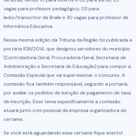
vagas para professor pedagógico, 03 para
ledor/transcritor de Braile e 30 vagas para professor de
Informática Educativa.
Nessa mesma edição da Tribuna da Região foi publicada a
portaria 836/2014, que designou servidores do município
(Controladoria Geral, Procuradoria Geral, Secretaria de
Administração e Secretaria de Educação) para compor a
Comissão Especial que vai supervisionar o concurso. A
comissão fica também responsável, segundo a portaria,
por avaliar os pedidos de isenção de pagamento de taxa
de inscrição. Esse tema especificamente a comissão
atuará junto com pessoal da empresa organizadora do
certame.
Se você está aguardando esse certame fique atento!