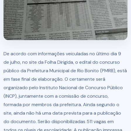
De acordo com informações veiculadas no último dia 9
de julho, no site da Folha Dirigida, o edital do concurso
público da Prefeitura Municipal de Rio Bonito (PMRB), está
em fase final de elaboração. O certamente será
organizado pelo Instituto Nacional de Concurso Público
(INCP), juntamente com a comissão de concurso,
formada por membros da prefeitura. Ainda segundo o
site, ainda não há uma data prevista para a publicação
do documento. Serão disponibilizadas 511 vagas em
todos os níveis de escolaridade. A publicação impressa