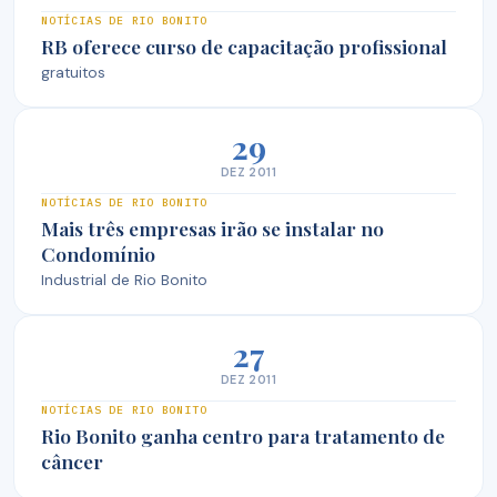
NOTÍCIAS DE RIO BONITO
RB oferece curso de capacitação profissional
gratuitos
29
DEZ 2011
NOTÍCIAS DE RIO BONITO
Mais três empresas irão se instalar no
Condomínio
Industrial de Rio Bonito
27
DEZ 2011
NOTÍCIAS DE RIO BONITO
Rio Bonito ganha centro para tratamento de
câncer