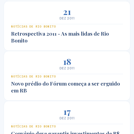
21
DEZ 2011
NOTÍCIAS DE RIO BONITO
Retrospectiva 2011 - As mais lidas de Rio
Bonito
18
DEZ 2011
NOTÍCIAS DE RIO BONITO
Novo prédio do Fórum começa a ser erguido
em RB
17
DEZ 2011
NOTÍCIAS DE RIO BONITO
Convênio deve garantir investimentos de R$