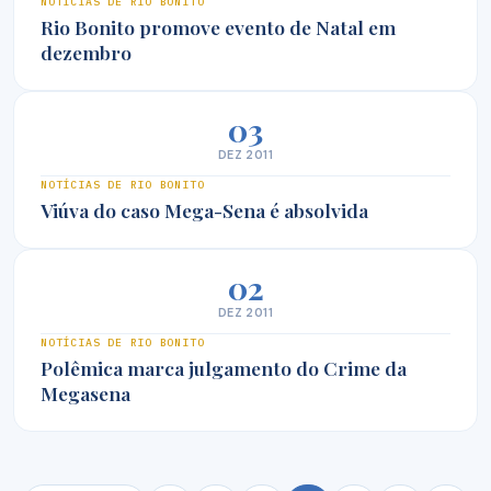
NOTÍCIAS DE RIO BONITO
Rio Bonito promove evento de Natal em
dezembro
03
DEZ 2011
NOTÍCIAS DE RIO BONITO
Viúva do caso Mega-Sena é absolvida
02
DEZ 2011
NOTÍCIAS DE RIO BONITO
Polêmica marca julgamento do Crime da
Megasena