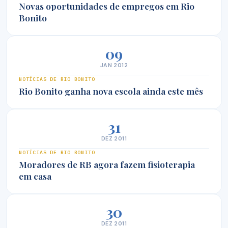
Novas oportunidades de empregos em Rio
Bonito
09
JAN 2012
NOTÍCIAS DE RIO BONITO
Rio Bonito ganha nova escola ainda este mês
31
DEZ 2011
NOTÍCIAS DE RIO BONITO
Moradores de RB agora fazem fisioterapia
em casa
30
DEZ 2011