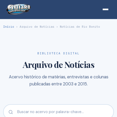
Início
› Arquivo de Notícias › Notícias de Rio Bonito
BIBLIOTECA DIGITAL
Arquivo de Notícias
Acervo histórico de matérias, entrevistas e colunas
publicadas entre 2003 e 2015.