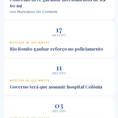
60 mi
nos Municípios do Conleste
17
DEZ 2011
NOTÍCIAS DE RIO BONITO
Rio Bonito ganhar reforço no policiamento
11
DEZ 2011
NOTÍCIAS DE RIO BONITO
Governo terá que assumir hospital Colônia
03
DEZ 2011