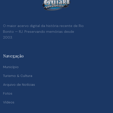
O maior acervo digital da história recente de Rio
Bonito — RJ. Preservando memórias desde
2003.
Navegação
Município
Turismo & Cultura
Arquivo de Notícias
Fotos
Vídeos