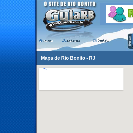
Mapa de Rio Bonito - RJ