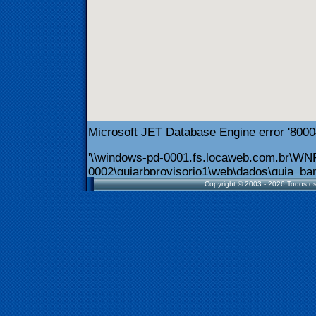
Copyright © 2003 - 2026 Todos os 