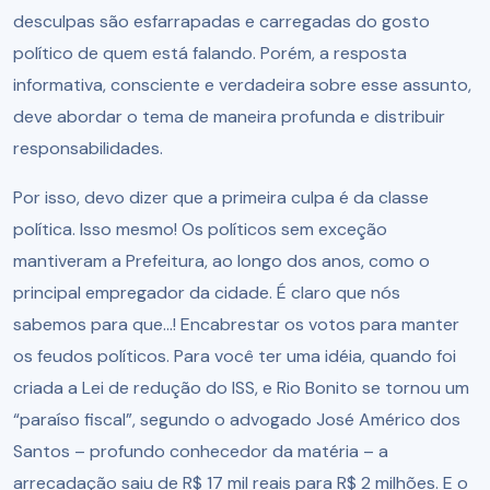
desculpas são esfarrapadas e carregadas do gosto
político de quem está falando. Porém, a resposta
informativa, consciente e verdadeira sobre esse assunto,
deve abordar o tema de maneira profunda e distribuir
responsabilidades.
Por isso, devo dizer que a primeira culpa é da classe
política. Isso mesmo! Os políticos sem exceção
mantiveram a Prefeitura, ao longo dos anos, como o
principal empregador da cidade. É claro que nós
sabemos para que...! Encabrestar os votos para manter
os feudos políticos. Para você ter uma idéia, quando foi
criada a Lei de redução do ISS, e Rio Bonito se tornou um
“paraíso fiscal”, segundo o advogado José Américo dos
Santos – profundo conhecedor da matéria – a
arrecadação saiu de R$ 17 mil reais para R$ 2 milhões. E o