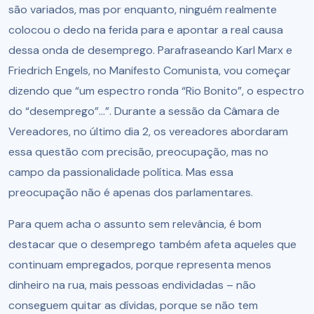
são variados, mas por enquanto, ninguém realmente
colocou o dedo na ferida para e apontar a real causa
dessa onda de desemprego. Parafraseando Karl Marx e
Friedrich Engels, no Manifesto Comunista, vou começar
dizendo que “um espectro ronda “Rio Bonito”, o espectro
do “desemprego”...”. Durante a sessão da Câmara de
Vereadores, no último dia 2, os vereadores abordaram
essa questão com precisão, preocupação, mas no
campo da passionalidade política. Mas essa
preocupação não é apenas dos parlamentares.
Para quem acha o assunto sem relevância, é bom
destacar que o desemprego também afeta aqueles que
continuam empregados, porque representa menos
dinheiro na rua, mais pessoas endividadas – não
conseguem quitar as dívidas, porque se não tem