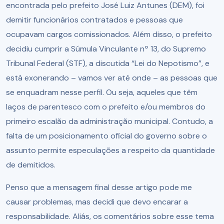
encontrada pelo prefeito José Luiz Antunes (DEM), foi
demitir funcionários contratados e pessoas que
ocupavam cargos comissionados. Além disso, o prefeito
decidiu cumprir a Súmula Vinculante nº 13, do Supremo
Tribunal Federal (STF), a discutida “Lei do Nepotismo”, e
está exonerando – vamos ver até onde – as pessoas que
se enquadram nesse perfil. Ou seja, aqueles que têm
laços de parentesco com o prefeito e/ou membros do
primeiro escalão da administração municipal. Contudo, a
falta de um posicionamento oficial do governo sobre o
assunto permite especulações a respeito da quantidade
de demitidos.
Penso que a mensagem final desse artigo pode me
causar problemas, mas decidi que devo encarar a
responsabilidade. Aliás, os comentários sobre esse tema