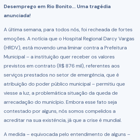
Desemprego em Rio Bonito... Uma tragédia
anunciada!
A última semana, para todos nós, foi recheada de fortes
emoções. A notícia que o Hospital Regional Darcy Vargas
(HRDV), está movendo uma liminar contra a Prefeitura
Municipal – a instituição quer receber os valores
previstos em contrato (R$ 876 mil), referentes aos
serviços prestados no setor de emergência, que é
atribuição do poder público municipal – permitiu que
viesse a luz, a problemática situação da queda de
arrecadação do município. Embora esse fato seja
contestado por alguns, nós somos compelidos a
acreditar na sua existência, já que a crise é mundial.
A medida – equivocada pelo entendimento de alguns –