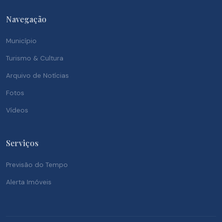
Navegação
Município
Turismo & Cultura
Arquivo de Notícias
Fotos
Vídeos
Serviços
Previsão do Tempo
Alerta Imóveis