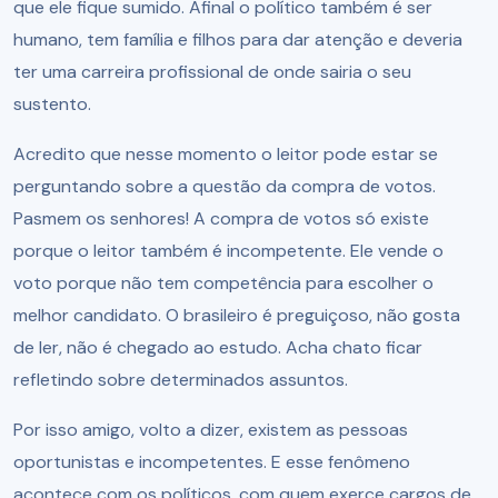
que ele fique sumido. Afinal o político também é ser
humano, tem família e filhos para dar atenção e deveria
ter uma carreira profissional de onde sairia o seu
sustento.
Acredito que nesse momento o leitor pode estar se
perguntando sobre a questão da compra de votos.
Pasmem os senhores! A compra de votos só existe
porque o leitor também é incompetente. Ele vende o
voto porque não tem competência para escolher o
melhor candidato. O brasileiro é preguiçoso, não gosta
de ler, não é chegado ao estudo. Acha chato ficar
refletindo sobre determinados assuntos.
Por isso amigo, volto a dizer, existem as pessoas
oportunistas e incompetentes. E esse fenômeno
acontece com os políticos, com quem exerce cargos de