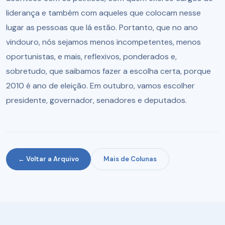
liderança e também com aqueles que colocam nesse
lugar as pessoas que lá estão. Portanto, que no ano
vindouro, nós sejamos menos incompetentes, menos
oportunistas, e mais, reflexivos, ponderados e,
sobretudo, que saibamos fazer a escolha certa, porque
2010 é ano de eleição. Em outubro, vamos escolher
presidente, governador, senadores e deputados.
← Voltar a Arquivo
Mais de Colunas