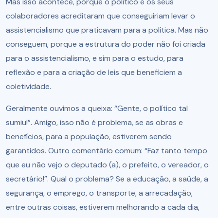
Mas isso acontece, porque o político e os seus
colaboradores acreditaram que conseguiriam levar o
assistencialismo que praticavam para a política. Mas não
conseguem, porque a estrutura do poder não foi criada
para o assistencialismo, e sim para o estudo, para
reflexão e para a criação de leis que beneficiem a
coletividade.
Geralmente ouvimos a queixa: “Gente, o político tal
sumiu!”. Amigo, isso não é problema, se as obras e
benefícios, para a população, estiverem sendo
garantidos. Outro comentário comum: “Faz tanto tempo
que eu não vejo o deputado (a), o prefeito, o vereador, o
secretário!”. Qual o problema? Se a educação, a saúde, a
segurança, o emprego, o transporte, a arrecadação,
entre outras coisas, estiverem melhorando a cada dia,