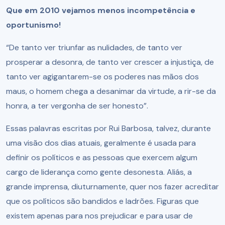
Que em 2010 vejamos menos incompetência e
oportunismo!
“De tanto ver triunfar as nulidades, de tanto ver
prosperar a desonra, de tanto ver crescer a injustiça, de
tanto ver agigantarem-se os poderes nas mãos dos
maus, o homem chega a desanimar da virtude, a rir-se da
honra, a ter vergonha de ser honesto”.
Essas palavras escritas por Rui Barbosa, talvez, durante
uma visão dos dias atuais, geralmente é usada para
definir os políticos e as pessoas que exercem algum
cargo de liderança como gente desonesta. Aliás, a
grande imprensa, diuturnamente, quer nos fazer acreditar
que os políticos são bandidos e ladrões. Figuras que
existem apenas para nos prejudicar e para usar de