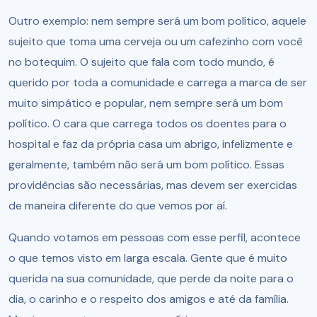
Outro exemplo: nem sempre será um bom político, aquele
sujeito que toma uma cerveja ou um cafezinho com você
no botequim. O sujeito que fala com todo mundo, é
querido por toda a comunidade e carrega a marca de ser
muito simpático e popular, nem sempre será um bom
político. O cara que carrega todos os doentes para o
hospital e faz da própria casa um abrigo, infelizmente e
geralmente, também não será um bom político. Essas
providências são necessárias, mas devem ser exercidas
de maneira diferente do que vemos por aí.
Quando votamos em pessoas com esse perfil, acontece
o que temos visto em larga escala. Gente que é muito
querida na sua comunidade, que perde da noite para o
dia, o carinho e o respeito dos amigos e até da família.