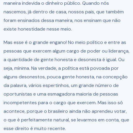
maneira indevida o dinheiro público. Quando nós
nascemos, já dentro de casa, nossos pais, que também
foram ensinados dessa maneira, nos ensinam que não
existe honestidade nesse meio.
Mas esse é o grande engano! No meio político e entre as
pessoas que exercem algum cargo de poder ou liderança,
a quantidade de gente honesta e desonesta é igual. Ou
seja, mínima. Na verdade, a política está povoada por
alguns desonestos, pouca gente honesta, na concepção
da palavra, vários espertinhos, um grande número de
oportunistas e uma esmagadora maioria de pessoas
incompetentes para o cargo que exercem. Mas isso só
acontece, porque o brasileiro ainda não aprendeu votar,
o que é perfeitamente natural, se levarmos em conta, que
esse direito é muito recente.