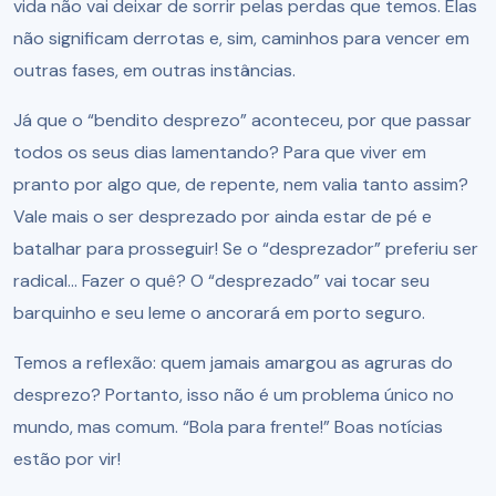
vida não vai deixar de sorrir pelas perdas que temos. Elas
não significam derrotas e, sim, caminhos para vencer em
outras fases, em outras instâncias.
Já que o “bendito desprezo” aconteceu, por que passar
todos os seus dias lamentando? Para que viver em
pranto por algo que, de repente, nem valia tanto assim?
Vale mais o ser desprezado por ainda estar de pé e
batalhar para prosseguir! Se o “desprezador” preferiu ser
radical... Fazer o quê? O “desprezado” vai tocar seu
barquinho e seu leme o ancorará em porto seguro.
Temos a reflexão: quem jamais amargou as agruras do
desprezo? Portanto, isso não é um problema único no
mundo, mas comum. “Bola para frente!” Boas notícias
estão por vir!