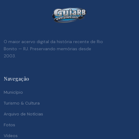
O maior acervo digital da história recente de Rio
Bonito — RJ. Preservando memórias desde
2003.
Navegação
Município
Turismo & Cultura
Arquivo de Notícias
Fotos
Vídeos