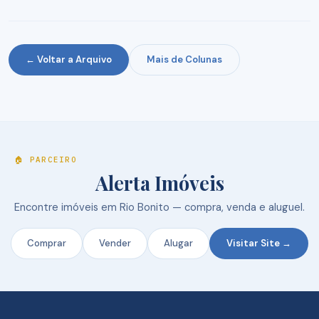
← Voltar a Arquivo
Mais de Colunas
🏠 PARCEIRO
Alerta Imóveis
Encontre imóveis em Rio Bonito — compra, venda e aluguel.
Comprar
Vender
Alugar
Visitar Site →