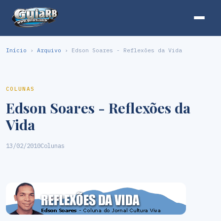
Início
›
Arquivo
› Edson Soares - Reflexões da Vida
COLUNAS
Edson Soares - Reflexões da
Vida
13/02/2010
Colunas