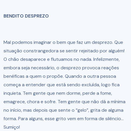
BENDITO DESPREZO
Mal podemos imaginar o bem que faz um desprezo. Que
situação constrangedora se sentir rejeitado por alguém!
O chão desaparece e flutuamos no nada. Infelizmente,
embora seja necessário, o desprezo provoca reações
benéficas a quem o propõe. Quando a outra pessoa
começa a entender que está sendo excluída, logo fica
inquieta. Tem gente que nem dorme, perde a fome,
emagrece, chora e sofre. Tem gente que não dá a mínima
no início, mas depois que sente o “gelo”, grita de alguma
forma. Para alguns, esse grito vem em forma de silêncio...
Sumiço!