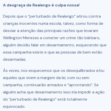
A desgraça de Realengo é culpa nossa!
Depois que o “perturbado de Realengo” atirou contra
crianças inocentes numa escola, talvez, como forma de
desviar a atenção das principais razões que levaram
Wellington Menezes a cometer um crime tão bárbaro,
alguém decidiu falar em desarmamento, esquecendo que
essa campanha existe e que as pessoas de bem estão
desarmadas.
Às vezes, nos esquecemos que os desequilibrados e/ou
aqueles que vivem a margem da lei, com ou sem
campanha, continuarão armados e “aprontando”. Se
alguém acha que desarmamento isso iria impedir a ação
do “perturbado de Realengo” está totalmente
equivocado.