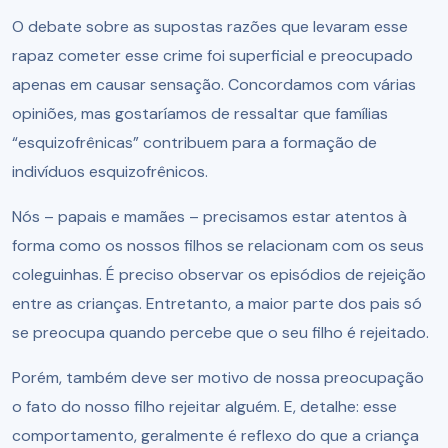
O debate sobre as supostas razões que levaram esse
rapaz cometer esse crime foi superficial e preocupado
apenas em causar sensação. Concordamos com várias
opiniões, mas gostaríamos de ressaltar que famílias
“esquizofrênicas” contribuem para a formação de
indivíduos esquizofrênicos.
Nós – papais e mamães – precisamos estar atentos à
forma como os nossos filhos se relacionam com os seus
coleguinhas. É preciso observar os episódios de rejeição
entre as crianças. Entretanto, a maior parte dos pais só
se preocupa quando percebe que o seu filho é rejeitado.
Porém, também deve ser motivo de nossa preocupação
o fato do nosso filho rejeitar alguém. E, detalhe: esse
comportamento, geralmente é reflexo do que a criança