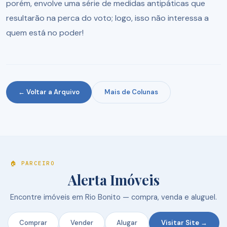
porém, envolve uma série de medidas antipáticas que
resultarão na perca do voto; logo, isso não interessa a
quem está no poder!
← Voltar a Arquivo
Mais de Colunas
🏠 PARCEIRO
Alerta Imóveis
Encontre imóveis em Rio Bonito — compra, venda e aluguel.
Comprar
Vender
Alugar
Visitar Site →