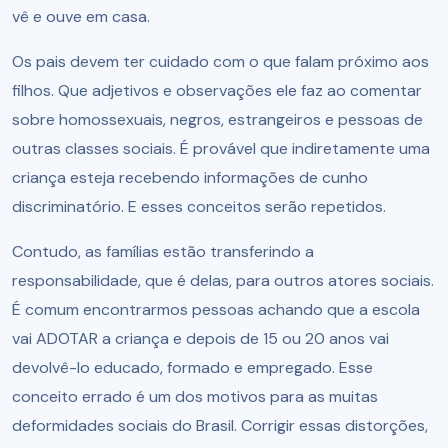
vê e ouve em casa.
Os pais devem ter cuidado com o que falam próximo aos
filhos. Que adjetivos e observações ele faz ao comentar
sobre homossexuais, negros, estrangeiros e pessoas de
outras classes sociais. É provável que indiretamente uma
criança esteja recebendo informações de cunho
discriminatório. E esses conceitos serão repetidos.
Contudo, as famílias estão transferindo a
responsabilidade, que é delas, para outros atores sociais.
É comum encontrarmos pessoas achando que a escola
vai ADOTAR a criança e depois de 15 ou 20 anos vai
devolvê-lo educado, formado e empregado. Esse
conceito errado é um dos motivos para as muitas
deformidades sociais do Brasil. Corrigir essas distorções,