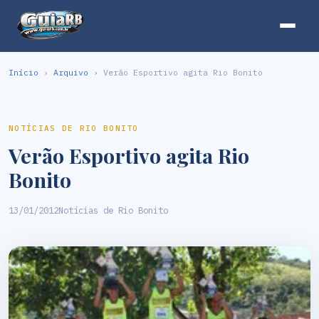
Início
›
Arquivo
› Verão Esportivo agita Rio Bonito
NOTÍCIAS DE RIO BONITO
Verão Esportivo agita Rio
Bonito
13/01/2012
Notícias de Rio Bonito