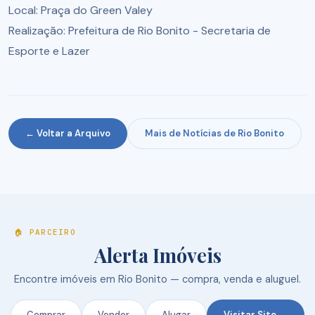
Local: Praça do Green Valey
Realização: Prefeitura de Rio Bonito - Secretaria de
Esporte e Lazer
← Voltar a Arquivo
Mais de Notícias de Rio Bonito
🏠 PARCEIRO
Alerta Imóveis
Encontre imóveis em Rio Bonito — compra, venda e aluguel.
Comprar
Vender
Alugar
Visitar Site →