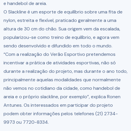
e handebol de areia.
O Slackline é um esporte de equilíbrio sobre uma fita de
nylon, estreita e flexível, praticado geralmente a uma
altura de 30 cm do chão. Sua origem vem da escalada,
popularizou-se como treino de equilíbrio, e agora vem
sendo desenvolvido e difundido em todo o mundo.
“Com a realização do Verão Esportivo pretendemos
incentivar a prática de atividades esportivas, não só
durante a realização do projeto, mas durante o ano todo,
principalmente aquelas modalidades que normalmente
não vemos no cotidiano da cidade, como handebol de
areia e o próprio slackline, por exemplo”, explica Ronen
Antunes. Os interessados em participar do projeto
podem obter informações pelos telefones (21) 2734-
9973 ou 7720-8334.