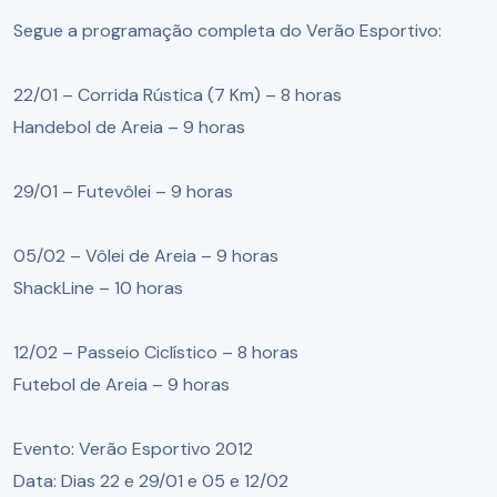
Segue a programação completa do Verão Esportivo:
22/01 – Corrida Rústica (7 Km) – 8 horas
Handebol de Areia – 9 horas
29/01 – Futevôlei – 9 horas
05/02 – Vôlei de Areia – 9 horas
ShackLine – 10 horas
12/02 – Passeio Ciclístico – 8 horas
Futebol de Areia – 9 horas
Evento: Verão Esportivo 2012
Data: Dias 22 e 29/01 e 05 e 12/02