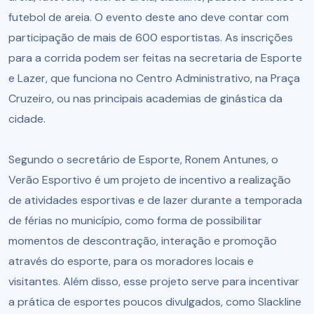
futebol de areia. O evento deste ano deve contar com
participação de mais de 600 esportistas. As inscrições
para a corrida podem ser feitas na secretaria de Esporte
e Lazer, que funciona no Centro Administrativo, na Praça
Cruzeiro, ou nas principais academias de ginástica da
cidade.
Segundo o secretário de Esporte, Ronem Antunes, o
Verão Esportivo é um projeto de incentivo a realização
de atividades esportivas e de lazer durante a temporada
de férias no município, como forma de possibilitar
momentos de descontração, interação e promoção
através do esporte, para os moradores locais e
visitantes. Além disso, esse projeto serve para incentivar
a prática de esportes poucos divulgados, como Slackline