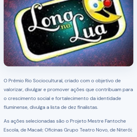
O Prêmio Rio Sociocultural, criado com o objetivo de
valorizar, divulgar e promover ações que contribuam para
o crescimento social e fortalecimento da identidade
fluminense, divulga a lista de dez finalistas.
As ações selecionadas são o Projeto Mestre Fantoche
Escola, de Macaé; Oficinas Grupo Teatro Novo, de Niterói;