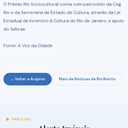
O Prêmio Rio Sociocultural conta com patrocínio da Ceg
Rio e da Secretaria de Estado de Cultura, através da Lei
Estadual de Incentivo à Cultura do Rio de Janeiro, e apoio
do Sebrae.
Fonte: A Voz da Cidade
← Voltar a Arquivo
Mais de Notícias de Rio Bonito
🏠 PARCEIRO