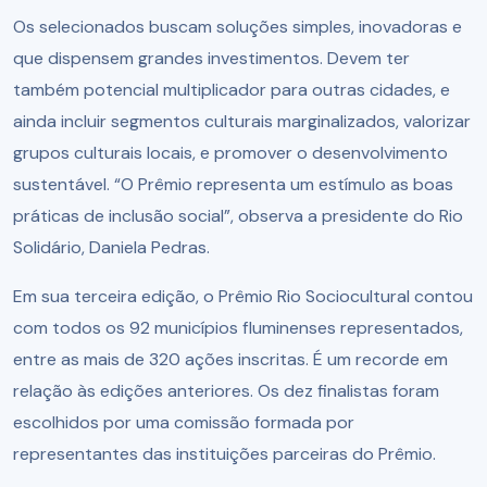
Os selecionados buscam soluções simples, inovadoras e
que dispensem grandes investimentos. Devem ter
também potencial multiplicador para outras cidades, e
ainda incluir segmentos culturais marginalizados, valorizar
grupos culturais locais, e promover o desenvolvimento
sustentável. “O Prêmio representa um estímulo as boas
práticas de inclusão social”, observa a presidente do Rio
Solidário, Daniela Pedras.
Em sua terceira edição, o Prêmio Rio Sociocultural contou
com todos os 92 municípios fluminenses representados,
entre as mais de 320 ações inscritas. É um recorde em
relação às edições anteriores. Os dez finalistas foram
escolhidos por uma comissão formada por
representantes das instituições parceiras do Prêmio.