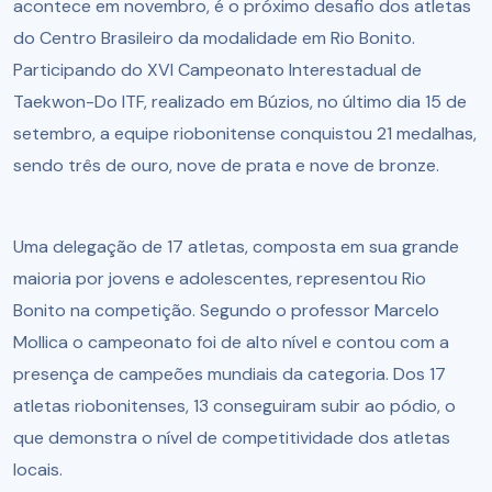
acontece em novembro, é o próximo desafio dos atletas
do Centro Brasileiro da modalidade em Rio Bonito.
Participando do XVI Campeonato Interestadual de
Taekwon-Do ITF, realizado em Búzios, no último dia 15 de
setembro, a equipe riobonitense conquistou 21 medalhas,
sendo três de ouro, nove de prata e nove de bronze.
Uma delegação de 17 atletas, composta em sua grande
maioria por jovens e adolescentes, representou Rio
Bonito na competição. Segundo o professor Marcelo
Mollica o campeonato foi de alto nível e contou com a
presença de campeões mundiais da categoria. Dos 17
atletas riobonitenses, 13 conseguiram subir ao pódio, o
que demonstra o nível de competitividade dos atletas
locais.