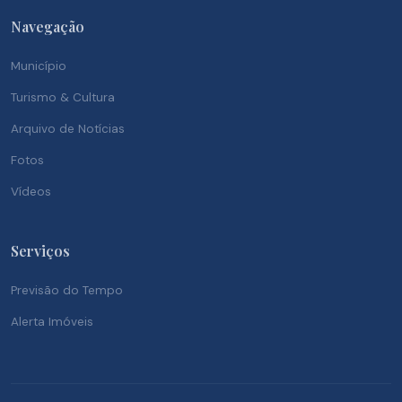
Navegação
Município
Turismo & Cultura
Arquivo de Notícias
Fotos
Vídeos
Serviços
Previsão do Tempo
Alerta Imóveis