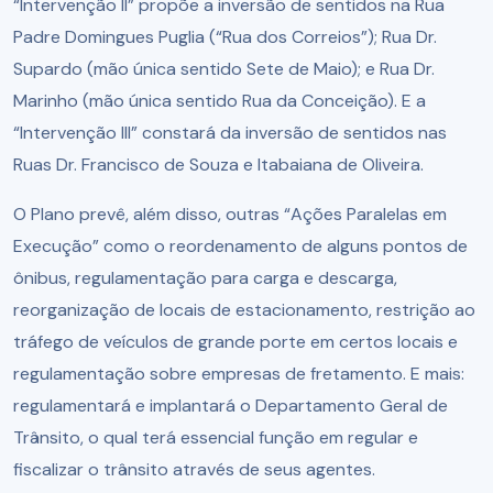
“Intervenção II” propõe a inversão de sentidos na Rua
Padre Domingues Puglia (“Rua dos Correios”); Rua Dr.
Supardo (mão única sentido Sete de Maio); e Rua Dr.
Marinho (mão única sentido Rua da Conceição). E a
“Intervenção III” constará da inversão de sentidos nas
Ruas Dr. Francisco de Souza e Itabaiana de Oliveira.
O Plano prevê, além disso, outras “Ações Paralelas em
Execução” como o reordenamento de alguns pontos de
ônibus, regulamentação para carga e descarga,
reorganização de locais de estacionamento, restrição ao
tráfego de veículos de grande porte em certos locais e
regulamentação sobre empresas de fretamento. E mais:
regulamentará e implantará o Departamento Geral de
Trânsito, o qual terá essencial função em regular e
fiscalizar o trânsito através de seus agentes.