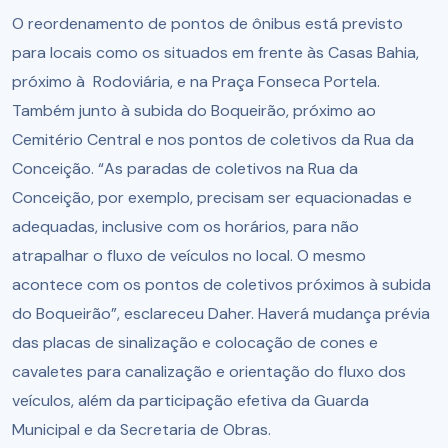
O reordenamento de pontos de ônibus está previsto
para locais como os situados em frente às Casas Bahia,
próximo à Rodoviária, e na Praça Fonseca Portela.
Também junto à subida do Boqueirão, próximo ao
Cemitério Central e nos pontos de coletivos da Rua da
Conceição. “As paradas de coletivos na Rua da
Conceição, por exemplo, precisam ser equacionadas e
adequadas, inclusive com os horários, para não
atrapalhar o fluxo de veículos no local. O mesmo
acontece com os pontos de coletivos próximos à subida
do Boqueirão”, esclareceu Daher. Haverá mudança prévia
das placas de sinalização e colocação de cones e
cavaletes para canalização e orientação do fluxo dos
veículos, além da participação efetiva da Guarda
Municipal e da Secretaria de Obras.