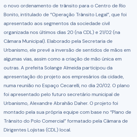
o novo ordenamento de trânsito para o Centro de Rio
Bonito, intitulado de “Operação Trânsito Legal”, que foi
apresentado aos segmentos da sociedade civil
organizada nos últimos dias 20 (na CDL) e 21/02 (na
Câmara Municipal). Elaborado pela Secretaria de
Urbanismo, ele prevê a inversão de sentidos de mãos em
algumas vias, assim como a criação de mão única em
outras. A prefeita Solange Almeida participou da
apresentação do projeto aos empresários da cidade,
numa reunião no Espaço Cecarelli, no dia 20/02. O plano
foi apresentado pelo futuro secretário municipal de
Urbanismo, Alexandre Abrahão Daher. O projeto foi
montado pela sua própria equipe com base no “Plano de
Trânsito do Polo Comercial” formatado pela Câmara de
Dirigentes Lojistas (CDL) local.