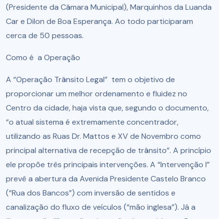
(Presidente da Câmara Municipal), Marquinhos da Luanda
Car e Dilon de Boa Esperança. Ao todo participaram
cerca de 50 pessoas.
Como é a Operação
A “Operação Trânsito Legal” tem o objetivo de
proporcionar um melhor ordenamento e fluidez no
Centro da cidade, haja vista que, segundo o documento,
“o atual sistema é extremamente concentrador,
utilizando as Ruas Dr. Mattos e XV de Novembro como
principal alternativa de recepção de trânsito”. A princípio
ele propõe três principais intervenções. A “Intervenção I”
prevê a abertura da Avenida Presidente Castelo Branco
(“Rua dos Bancos”) com inversão de sentidos e
canalização do fluxo de veículos (“mão inglesa”). Já a