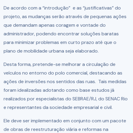
De acordo com a “introdução” e as “justificativas” do
projeto, as mudanças serão através de pequenas ações
que demandam apenas coragem e vontade do
administrador, podendo encontrar soluções baratas
para minimizar problemas em curto prazo até que o
plano de mobilidade urbana seja elaborado.
Desta forma, pretende-se melhorar a circulação de
veículos no entorno do polo comercial, destacando as
ações de inversões nos sentidos das ruas. Tais medidas
foram idealizadas adotando como base estudos já
realizados por especialistas do SEBRAE/RJ, do SENAC Rio
e representantes da sociedade empresarial e civil.
Ele deve ser implementado em conjunto com um pacote
de obras de reestruturação viária e reformas na