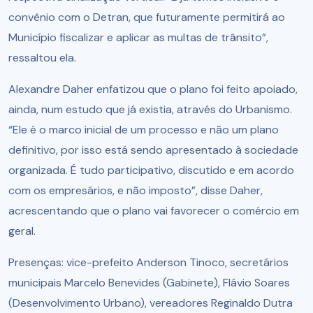
convênio com o Detran, que futuramente permitirá ao
Município fiscalizar e aplicar as multas de trânsito”,
ressaltou ela.
Alexandre Daher enfatizou que o plano foi feito apoiado,
ainda, num estudo que já existia, através do Urbanismo.
“Ele é o marco inicial de um processo e não um plano
definitivo, por isso está sendo apresentado à sociedade
organizada. É tudo participativo, discutido e em acordo
com os empresários, e não imposto”, disse Daher,
acrescentando que o plano vai favorecer o comércio em
geral.
Presenças: vice-prefeito Anderson Tinoco, secretários
municipais Marcelo Benevides (Gabinete), Flávio Soares
(Desenvolvimento Urbano), vereadores Reginaldo Dutra