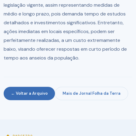
legislação vigente, assim representando medidas de
médio e longo prazo, pois demanda tempo de estudos
detalhados e investimentos significativos. Entretanto,
ações imediatas em locais específicos, podem ser
perfeitamente realizadas, a um custo extremamente
baixo, visando oferecer respostas em curto período de
tempo aos anseios da população.
← Voltar a Arquivo
Mais de Jornal Folha da Terra