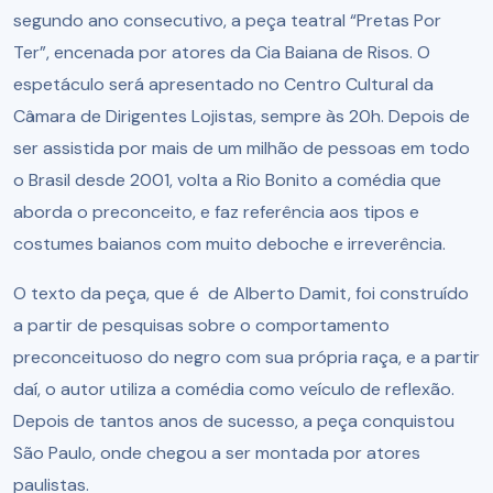
segundo ano consecutivo, a peça teatral “Pretas Por
Ter”, encenada por atores da Cia Baiana de Risos. O
espetáculo será apresentado no Centro Cultural da
Câmara de Dirigentes Lojistas, sempre às 20h. Depois de
ser assistida por mais de um milhão de pessoas em todo
o Brasil desde 2001, volta a Rio Bonito a comédia que
aborda o preconceito, e faz referência aos tipos e
costumes baianos com muito deboche e irreverência.
O texto da peça, que é de Alberto Damit, foi construído
a partir de pesquisas sobre o comportamento
preconceituoso do negro com sua própria raça, e a partir
daí, o autor utiliza a comédia como veículo de reflexão.
Depois de tantos anos de sucesso, a peça conquistou
São Paulo, onde chegou a ser montada por atores
paulistas.