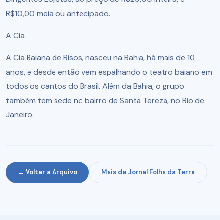
R$10,00 meia ou antecipado.
A Cia
A Cia Baiana de Risos, nasceu na Bahia, há mais de 10
anos, e desde então vem espalhando o teatro baiano em
todos os cantos do Brasil. Além da Bahia, o grupo
também tem sede no bairro de Santa Tereza, no Rio de
Janeiro.
← Voltar a Arquivo
Mais de Jornal Folha da Terra