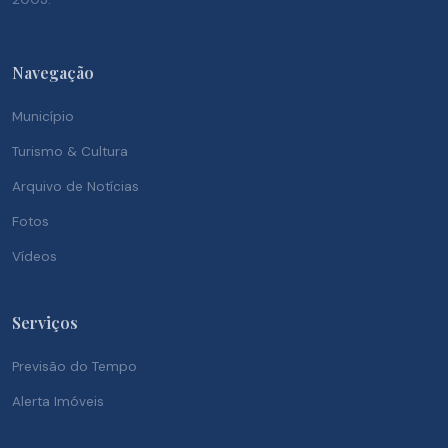
Navegação
Município
Turismo & Cultura
Arquivo de Notícias
Fotos
Vídeos
Serviços
Previsão do Tempo
Alerta Imóveis