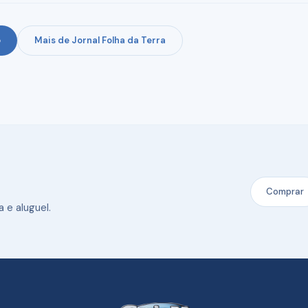
o
Mais de Jornal Folha da Terra
Comprar
 e aluguel.