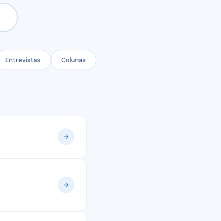
Entrevistas
Colunas