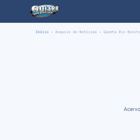
Início
› Arquivo de Notícias › Gazeta Rio Bonit
Acervo