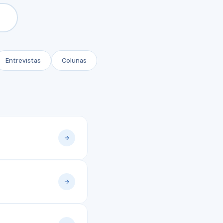
Entrevistas
Colunas