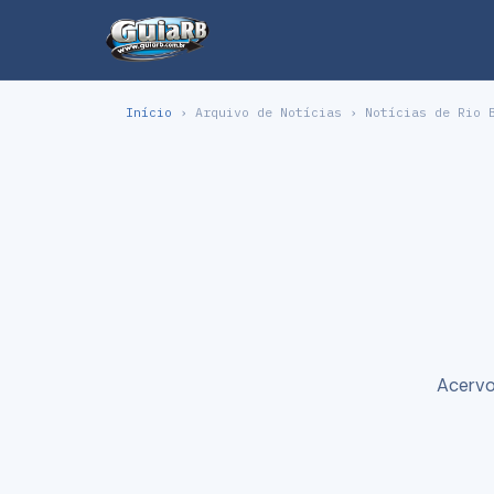
Início
› Arquivo de Notícias › Notícias de Rio 
Acervo