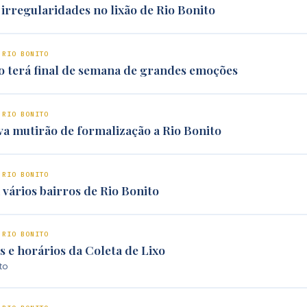
irregularidades no lixão de Rio Bonito
 RIO BONITO
o terá final de semana de grandes emoções
 RIO BONITO
va mutirão de formalização a Rio Bonito
 RIO BONITO
vários bairros de Rio Bonito
 RIO BONITO
s e horários da Coleta de Lixo
to