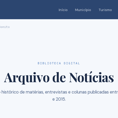
Início
Município
Turismo
Bonito
BIBLIOTECA DIGITAL
Arquivo de Notícias
 histórico de matérias, entrevistas e colunas publicadas ent
e 2015.