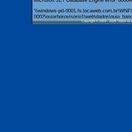
Copyright © 2003 - 2026 Todos os d