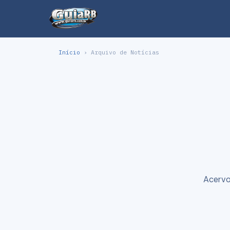
Início
› Arquivo de Notícias
Acervo