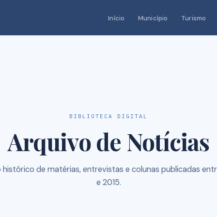
Início
Município
Turismo
BIBLIOTECA DIGITAL
Arquivo de Notícias
 histórico de matérias, entrevistas e colunas publicadas ent
e 2015.