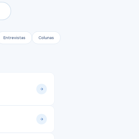
Entrevistas
Colunas