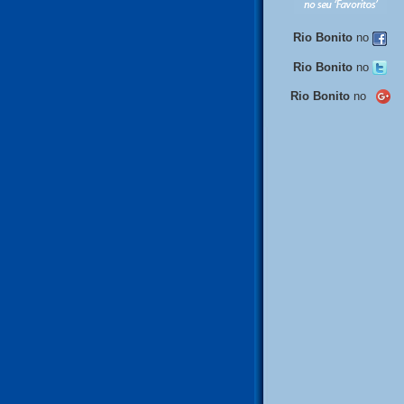
Rio Bonito
no
Rio Bonito
no
Rio Bonito
no