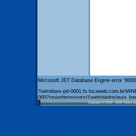
Copyright © 2003 - 2026 Todos os 