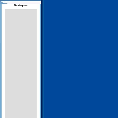
.:: Destaques ::.