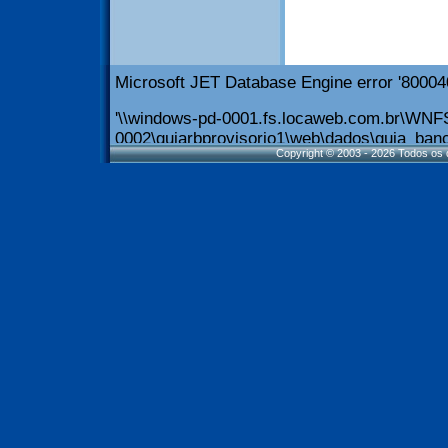
Copyright © 2003 - 2026 Todos os d