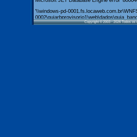
Copyright © 2003 - 2026 Todos os d