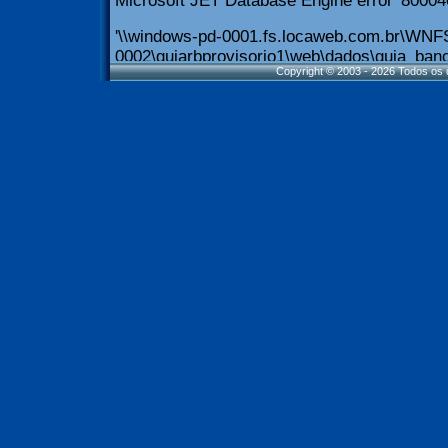
Copyright © 2003 - 2026 Todos os d